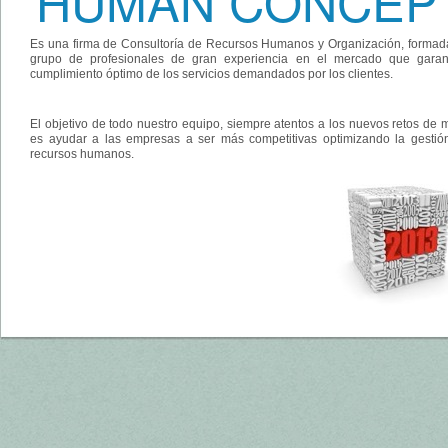
HUMAN CONCE
Es una firma de Consultoría de Recursos Humanos y Organización, formad
grupo de profesionales de gran experiencia en el mercado que garan
cumplimiento óptimo de los servicios demandados por los clientes.
El objetivo de todo nuestro equipo, siempre atentos a los nuevos retos de 
es ayudar a las empresas a ser más competitivas optimizando la gestió
recursos humanos.